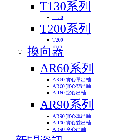
T130系列
T130
T200系列
T200
換向器
AR60系列
AR60 實心單出軸
AR60 實心雙出軸
AR60 空心出軸
AR90系列
AR90 實心單出軸
AR90 實心雙出軸
AR90 空心出軸