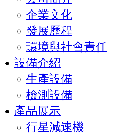
企業文化
發展歷程
環境與社會責任
設備介紹
生產設備
檢測設備
產品展示
行星減速機