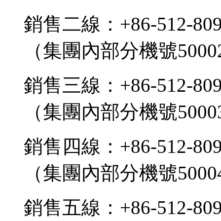
銷售二線：+86-512-809
（集團內部分機號5000
銷售三線：+86-512-809
（集團內部分機號5000
銷售四線：+86-512-809
（集團內部分機號5000
銷售五線：+86-512-809