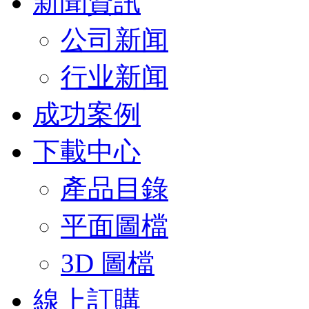
新聞資訊
公司新闻
行业新闻
成功案例
下載中心
產品目錄
平面圖檔
3D 圖檔
線上訂購