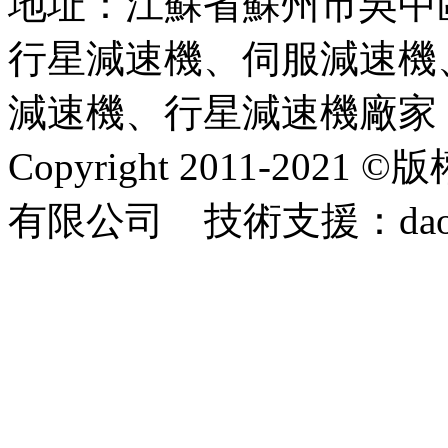
地址：江蘇省蘇州市吳中
行星減速機、伺服減速機
減速機、行星減速機廠家
Copyright 2011-2
有限公司 技術支援：dao