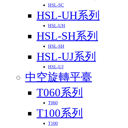
HSL-SC
HSL-UH系列
HSL-UH
HSL-SH系列
HSL-SH
HSL-UJ系列
HSL-UJ
中空旋轉平臺
T060系列
T060
T100系列
T100