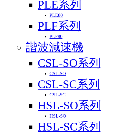
PLE系列
PLE80
PLF系列
PLF80
諧波減速機
CSL-SO系列
CSL-SO
CSL-SC系列
CSL-SC
HSL-SO系列
HSL-SO
HSL-SC系列