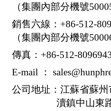
（集團內部分機號5000
銷售六線：+86-512-809
（集團內部分機號5000
傳真：+86-512-809694
E-mail ： sales@hunphr
公司地址：江蘇省蘇州
瀆鎮中山東路9