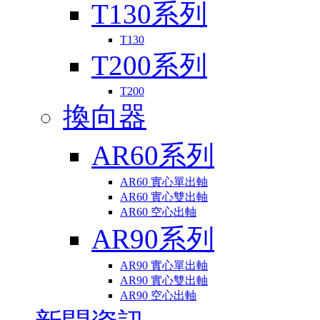
T130系列
T130
T200系列
T200
換向器
AR60系列
AR60 實心單出軸
AR60 實心雙出軸
AR60 空心出軸
AR90系列
AR90 實心單出軸
AR90 實心雙出軸
AR90 空心出軸