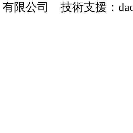
有限公司 技術支援：dao