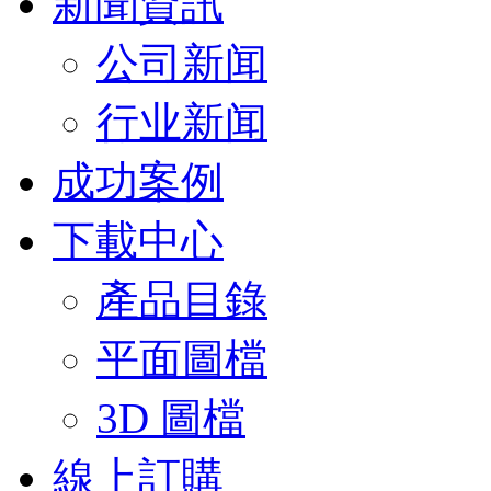
新聞資訊
公司新闻
行业新闻
成功案例
下載中心
產品目錄
平面圖檔
3D 圖檔
線上訂購