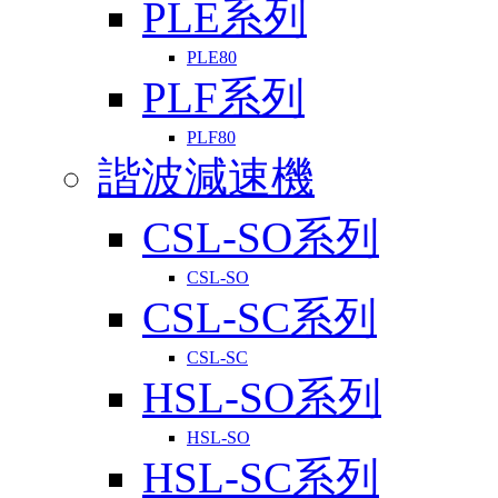
PLE系列
PLE80
PLF系列
PLF80
諧波減速機
CSL-SO系列
CSL-SO
CSL-SC系列
CSL-SC
HSL-SO系列
HSL-SO
HSL-SC系列