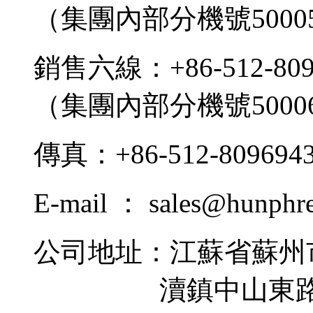
（集團內部分機號5000
銷售六線：+86-512-809
（集團內部分機號5000
傳真：+86-512-809694
E-mail ： sales@hunphr
公司地址：江蘇省蘇州
瀆鎮中山東路9