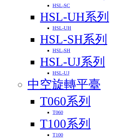
HSL-SC
HSL-UH系列
HSL-UH
HSL-SH系列
HSL-SH
HSL-UJ系列
HSL-UJ
中空旋轉平臺
T060系列
T060
T100系列
T100