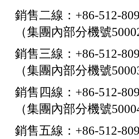
銷售二線：+86-512-809
（集團內部分機號5000
銷售三線：+86-512-809
（集團內部分機號5000
銷售四線：+86-512-809
（集團內部分機號5000
銷售五線：+86-512-809