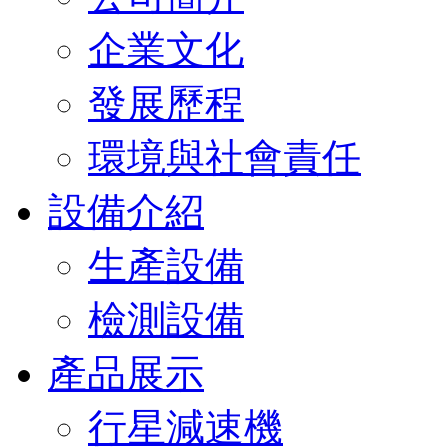
企業文化
發展歷程
環境與社會責任
設備介紹
生產設備
檢測設備
產品展示
行星減速機