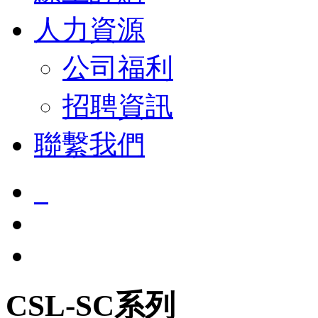
人力資源
公司福利
招聘資訊
聯繫我們
CSL-SC系列