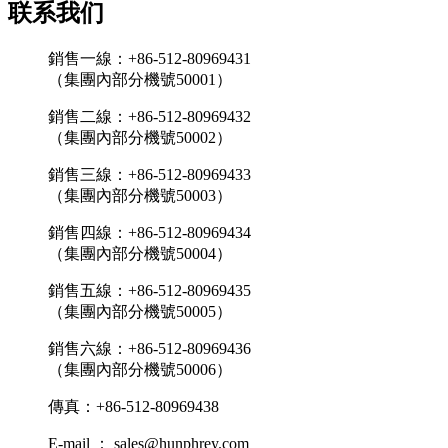
联系我们
銷售一線：+86-512-80969431
（集團內部分機號50001）
銷售二線：+86-512-80969432
（集團內部分機號50002）
銷售三線：+86-512-80969433
（集團內部分機號50003）
銷售四線：+86-512-80969434
（集團內部分機號50004）
銷售五線：+86-512-80969435
（集團內部分機號50005）
銷售六線：+86-512-80969436
（集團內部分機號50006）
傳真：+86-512-80969438
E-mail ： sales@hunphrey.com