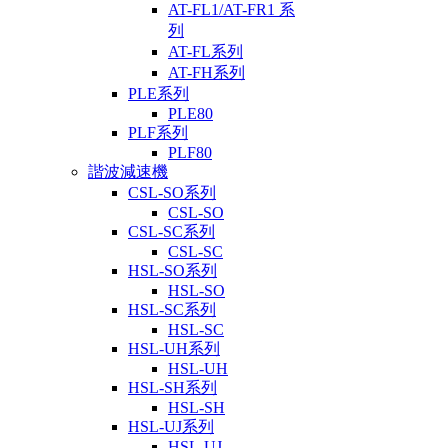
AT-FL1/AT-FR1 系
列
AT-FL系列
AT-FH系列
PLE系列
PLE80
PLF系列
PLF80
諧波減速機
CSL-SO系列
CSL-SO
CSL-SC系列
CSL-SC
HSL-SO系列
HSL-SO
HSL-SC系列
HSL-SC
HSL-UH系列
HSL-UH
HSL-SH系列
HSL-SH
HSL-UJ系列
HSL-UJ