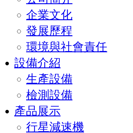
企業文化
發展歷程
環境與社會責任
設備介紹
生產設備
檢測設備
產品展示
行星減速機