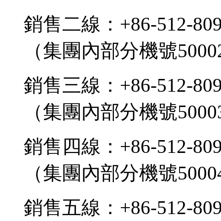
銷售二線：+86-512-809
（集團內部分機號5000
銷售三線：+86-512-809
（集團內部分機號5000
銷售四線：+86-512-809
（集團內部分機號5000
銷售五線：+86-512-809