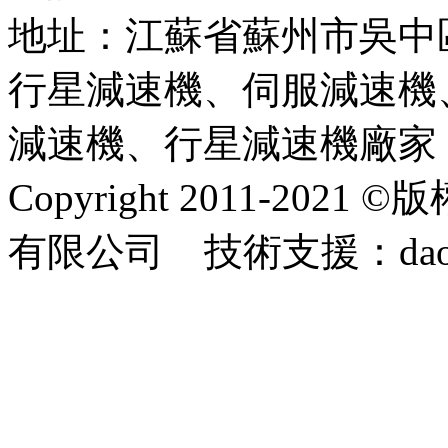
地址：江蘇省蘇州市吳中
行星減速機、伺服減速機
減速機、行星減速機廠家
Copyright 2011-2
有限公司 技術支援：dao