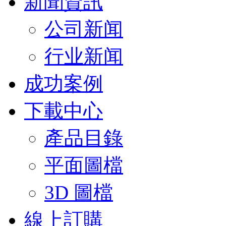
新聞資訊
公司新闻
行业新闻
成功案例
下載中心
產品目錄
平面圖檔
3D 圖檔
線上訂購