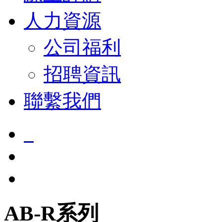
人力資源
公司福利
招聘資訊
聯繫我們
AB-R系列