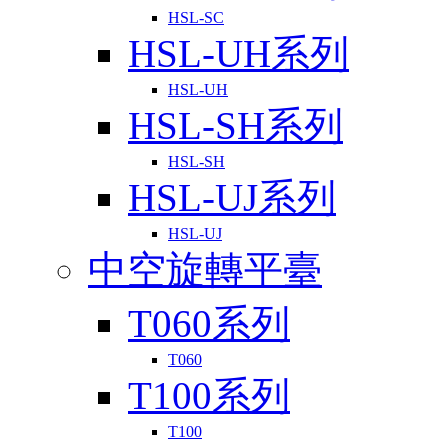
HSL-SC
HSL-UH系列
HSL-UH
HSL-SH系列
HSL-SH
HSL-UJ系列
HSL-UJ
中空旋轉平臺
T060系列
T060
T100系列
T100