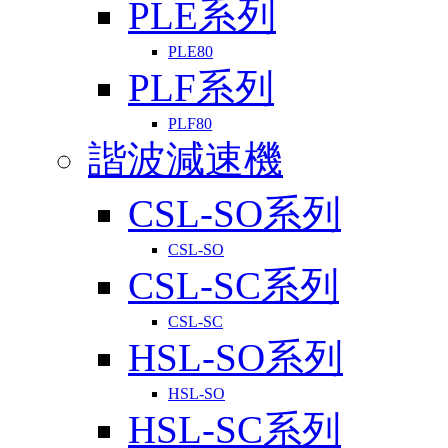
PLE系列
PLE80
PLF系列
PLF80
諧波減速機
CSL-SO系列
CSL-SO
CSL-SC系列
CSL-SC
HSL-SO系列
HSL-SO
HSL-SC系列