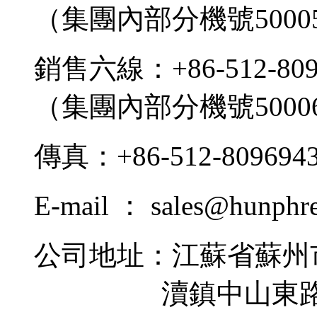
（集團內部分機號5000
銷售六線：+86-512-809
（集團內部分機號5000
傳真：+86-512-809694
E-mail ： sales@hunphr
公司地址：江蘇省蘇州
瀆鎮中山東路9