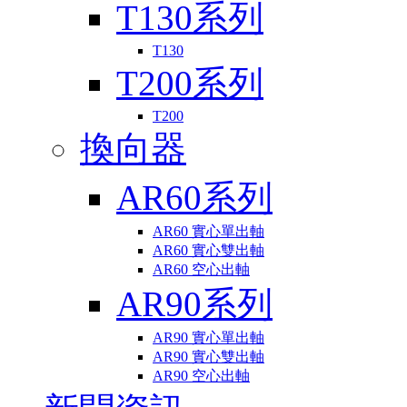
T130系列
T130
T200系列
T200
換向器
AR60系列
AR60 實心單出軸
AR60 實心雙出軸
AR60 空心出軸
AR90系列
AR90 實心單出軸
AR90 實心雙出軸
AR90 空心出軸